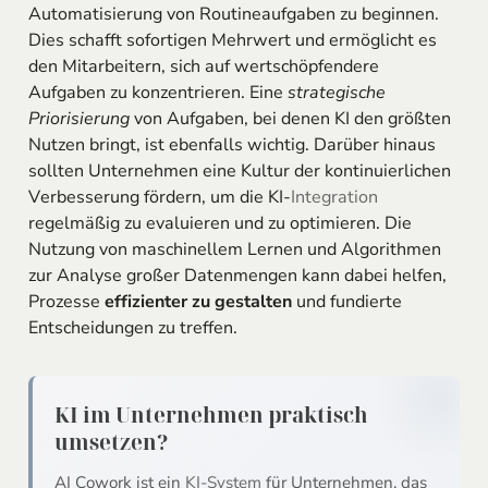
Automatisierung von Routineaufgaben zu beginnen.
Dies schafft sofortigen Mehrwert und ermöglicht es
den Mitarbeitern, sich auf wertschöpfendere
Aufgaben zu konzentrieren. Eine
strategische
Priorisierung
von Aufgaben, bei denen KI den größten
Nutzen bringt, ist ebenfalls wichtig. Darüber hinaus
sollten Unternehmen eine Kultur der kontinuierlichen
Verbesserung fördern, um die KI-
Integration
regelmäßig zu evaluieren und zu optimieren. Die
Nutzung von maschinellem Lernen und Algorithmen
zur Analyse großer Datenmengen kann dabei helfen,
Prozesse
effizienter zu gestalten
und fundierte
Entscheidungen zu treffen.
KI im Unternehmen praktisch
umsetzen?
AI Cowork ist ein
KI-System
für Unternehmen, das