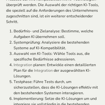
überprüft werden. Die Auswahl der richtigen KI-Tools,
die speziell auf die Anforderungen des Unternehmens
zugeschnitten sind, ist ein weiterer entscheidender
Schritt.
Bedürfnis- und Zielanalyse: Bestimme, welche
Aufgaben KI übernehmen soll.
Systemprüfung: Analysiere die bestehenden
Systeme auf KI-Kompatibilität.
Auswahl von KI-Tools: Wähle Tools aus, die
spezifische Bedürfnisse adressieren.
Integration
planen: Entwickle einen detaillierten
Plan für die
Integration
der ausgewählten KI-
Lösungen.
Testphase: Führe Tests durch, um
sicherzustellen, dass die KI-Lösungen effektiv mit
den bestehenden Systemen interagieren.
Implementierung: Setze die KI-Lösungen um und
integriere sie vollständig in die bestehenden