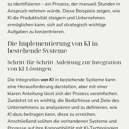
zu identifizieren – ein Prozess, der manuell Stunden in
Anspruch nehmen würde. Diese Beispiele zeigen, wie
KI die Produktivität steigern und Unternehmen
ermöglichen kann, sich auf strategisch wichtige
Aufgaben zu konzentrieren.
Die Implementierung von KI in
bestehende Systeme
Schritt-für-Schritt-Anleitung zur Integration
von KI-Lösungen
Die
Integration
von KI
in bestehende Systeme kann
eine Herausforderung darstellen, aber mit einer
klaren Anleitung lässt sich der Prozess vereinfachen.
Zunächst ist es wichtig, die Bedürfnisse und Ziele des
Unternehmens zu analysieren und zu definieren, wie
KI dazu beitragen kann
, diese zu erreichen.
Anschließend sollten die vorhandenen Systeme und
Prozesse auf ihre Kompatibilität mit KI-Technologien