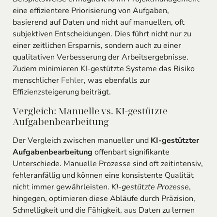
eine effizientere Priorisierung von Aufgaben,
basierend auf Daten und nicht auf manuellen, oft
subjektiven Entscheidungen. Dies führt nicht nur zu
einer zeitlichen Ersparnis, sondern auch zu einer
qualitativen Verbesserung der Arbeitsergebnisse.
Zudem minimieren KI-gestützte Systeme das Risiko
menschlicher
Fehler
, was ebenfalls zur
Effizienzsteigerung beiträgt.
Vergleich: Manuelle vs. KI-gestützte
Aufgabenbearbeitung
Der Vergleich zwischen manueller und
KI-gestützter
Aufgabenbearbeitung
offenbart signifikante
Unterschiede. Manuelle Prozesse sind oft zeitintensiv,
fehleranfällig und können eine konsistente Qualität
nicht immer gewährleisten.
KI-gestützte Prozesse
,
hingegen, optimieren diese Abläufe durch Präzision,
Schnelligkeit und die Fähigkeit, aus Daten zu lernen