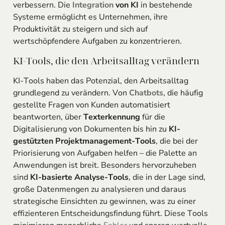
verbessern. Die
Integration
von KI
in bestehende
Systeme ermöglicht es Unternehmen, ihre
Produktivität zu steigern und sich auf
wertschöpfendere Aufgaben zu konzentrieren.
KI-Tools, die den Arbeitsalltag verändern
KI-Tools haben das Potenzial, den Arbeitsalltag
grundlegend zu verändern. Von
Chatbots
, die häufig
gestellte Fragen von Kunden automatisiert
beantworten, über
Texterkennung
für die
Digitalisierung von Dokumenten bis hin zu
KI-
gestützten Projektmanagement-Tools
, die bei der
Priorisierung von Aufgaben helfen – die Palette an
Anwendungen ist breit. Besonders hervorzuheben
sind
KI-basierte Analyse-Tools
, die in der Lage sind,
große Datenmengen zu analysieren und daraus
strategische Einsichten zu gewinnen, was zu einer
effizienteren Entscheidungsfindung führt. Diese Tools