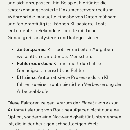
und sich anzupassen. Ein Beispiel hierfür ist die
texterkennungsbasierte Dokumentenverarbeitung:
Während die manuelle Eingabe von Daten mühsam
und fehleranfällig ist, können KI-basierte Tools
Dokumente in Sekundenschnelle mit hoher
Genauigkeit analysieren und kategorisieren.
Zeitersparnis:
KI-Tools verarbeiten Aufgaben
wesentlich schneller als Menschen.
Fehlerreduktion:
KI minimiert durch ihre
Genauigkeit menschliche
Fehler
.
Effizienz:
Automatisierte Prozesse durch KI
führen zu einer kontinuierlichen Verbesserung der
Arbeitsabläufe.
Diese Faktoren zeigen, warum der
Einsatz von KI
zur
Automatisierung von Routineaufgaben nicht nur eine
Option, sondern eine Notwendigkeit für Unternehmen
ist, die in der heutigen schnelllebigen Welt