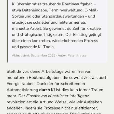
KI übernimmt zeitraubende Routineaufgaben –
etwa Dateneingabe, Terminverwaltung, E-Mail-
Sortierung oder Standardauswertungen – und
erledigt sie schneller und fehlerärmer als
manuelle Arbeit. So gewinnst du Zeit für kreative
und strategische Tätigkeiten. Der Einstieg gelingt
über einen konkreten, wiederkehrenden Prozess
und passende KI-Tools.
Aktualisiert: September 2025 · Autor: Peter Krause
Stell dir vor, deine Arbeitstage wären frei von
monotonen Routineaufgaben, die sowohl Zeit als auch
Energie rauben. Dank der fortschreitenden
Automatisierung
durch KI
ist dies kein ferner Traum
mehr. Der
Einsatz von künstlicher Intelligenz
revolutioniert die Art und Weise, wie wir Aufgaben
angehen, indem sie Prozesse nicht nur effizienter,