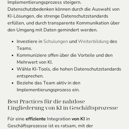
Implementierungsprozess steigern.
Datenschutzbedenken können durch die Auswahl von
KI-Lösungen, die strenge Datenschutzstandards
erfüllen, und durch transparente Kommunikation über
den Umgang mit Daten gemindert werden.
Investiere in
Schulungen
und
Weiterbildung
des
Teams.
Kommuniziere offen über die Vorteile und den
Mehrwert von KI.
Wähle KI-Tools, die hohen Datenschutzstandards
entsprechen.
Beziehe das Team aktiv in den
Implementierungsprozess ein.
Best Practices für die nahtlose
Eingliederung von KI in Geschäftsprozesse
Für eine
effiziente
Integration
von KI
in
Geschäftsprozesse ist es ratsam, mit der