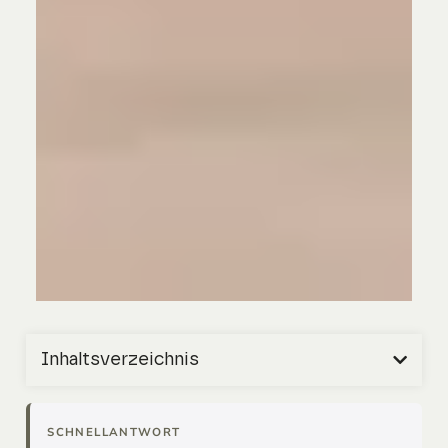
Inhaltsverzeichnis
SCHNELLANTWORT