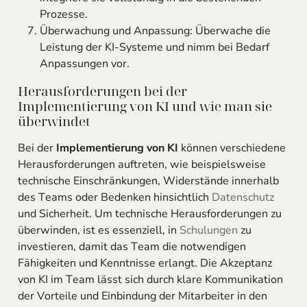
Prozesse.
Überwachung und Anpassung: Überwache die
Leistung der KI-Systeme und nimm bei Bedarf
Anpassungen vor.
Herausforderungen bei der
Implementierung von KI und wie man sie
überwindet
Bei der
Implementierung von KI
können verschiedene
Herausforderungen auftreten, wie beispielsweise
technische Einschränkungen, Widerstände innerhalb
des Teams oder Bedenken hinsichtlich
Datenschutz
und Sicherheit. Um technische Herausforderungen zu
überwinden, ist es essenziell, in
Schulungen
zu
investieren, damit das Team die notwendigen
Fähigkeiten und Kenntnisse erlangt. Die Akzeptanz
von KI im Team lässt sich durch klare Kommunikation
der Vorteile und Einbindung der Mitarbeiter in den