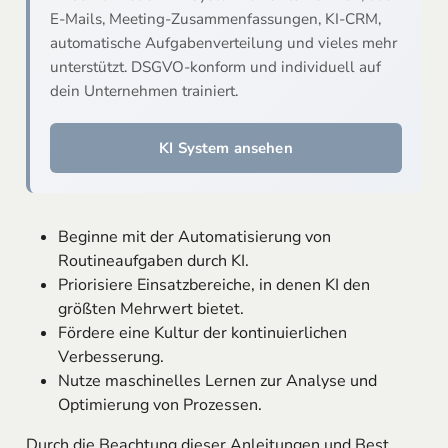
E-Mails, Meeting-Zusammenfassungen, KI-CRM,
automatische Aufgabenverteilung und vieles mehr
unterstützt. DSGVO-konform und individuell auf
dein Unternehmen trainiert.
KI System ansehen
Beginne mit der Automatisierung von
Routineaufgaben durch KI.
Priorisiere Einsatzbereiche, in denen KI den
größten Mehrwert bietet.
Fördere eine Kultur der kontinuierlichen
Verbesserung.
Nutze maschinelles Lernen zur Analyse und
Optimierung von Prozessen.
Durch die Beachtung dieser Anleitungen und Best