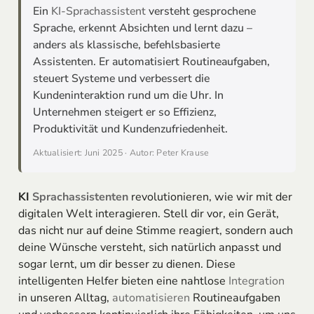
Ein
KI-Sprachassistent
versteht gesprochene
Sprache, erkennt Absichten und lernt dazu –
anders als klassische, befehlsbasierte
Assistenten. Er automatisiert Routineaufgaben,
steuert Systeme und verbessert die
Kundeninteraktion rund um die Uhr. In
Unternehmen steigert er so Effizienz,
Produktivität und Kundenzufriedenheit.
Aktualisiert: Juni 2025 · Autor: Peter Krause
KI
Sprachassistenten
revolutionieren, wie wir mit der
digitalen Welt interagieren. Stell dir vor, ein Gerät,
das nicht nur auf deine Stimme reagiert, sondern auch
deine Wünsche versteht, sich natürlich anpasst und
sogar lernt, um dir besser zu dienen. Diese
intelligenten Helfer bieten eine nahtlose
Integration
in unseren Alltag,
automatisieren
Routineaufgaben