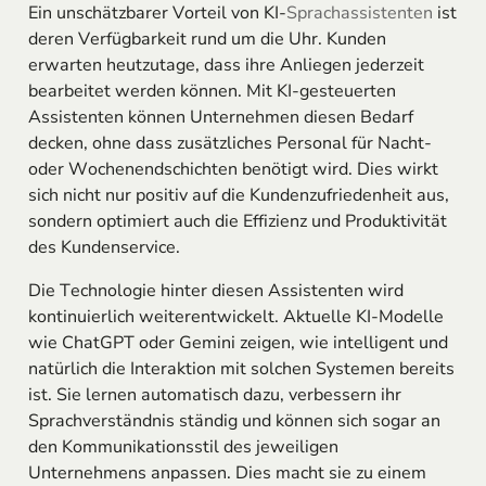
Ein unschätzbarer Vorteil von KI-
Sprachassistenten
ist
deren Verfügbarkeit rund um die Uhr. Kunden
erwarten heutzutage, dass ihre Anliegen jederzeit
bearbeitet werden können. Mit KI-gesteuerten
Assistenten können Unternehmen diesen Bedarf
decken, ohne dass zusätzliches Personal für Nacht-
oder Wochenendschichten benötigt wird. Dies wirkt
sich nicht nur positiv auf die Kundenzufriedenheit aus,
sondern optimiert auch die Effizienz und Produktivität
des Kundenservice.
Die Technologie hinter diesen Assistenten wird
kontinuierlich weiterentwickelt. Aktuelle KI-Modelle
wie ChatGPT oder Gemini zeigen, wie intelligent und
natürlich die Interaktion mit solchen Systemen bereits
ist. Sie lernen automatisch dazu, verbessern ihr
Sprachverständnis ständig und können sich sogar an
den Kommunikationsstil des jeweiligen
Unternehmens anpassen. Dies macht sie zu einem