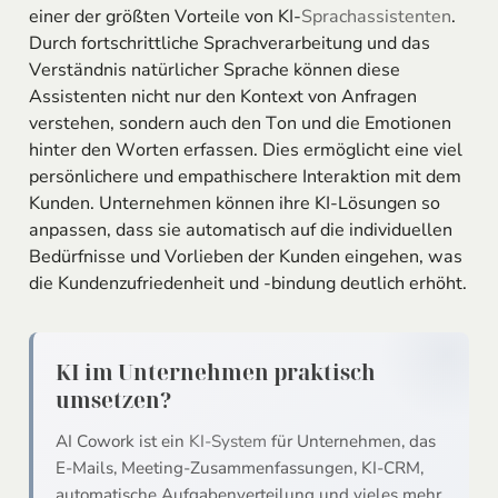
einer der größten Vorteile von KI-
Sprachassistenten
.
Durch fortschrittliche Sprachverarbeitung und das
Verständnis natürlicher Sprache können diese
Assistenten nicht nur den Kontext von Anfragen
verstehen, sondern auch den Ton und die Emotionen
hinter den Worten erfassen. Dies ermöglicht eine viel
persönlichere und empathischere Interaktion mit dem
Kunden. Unternehmen können ihre KI-Lösungen so
anpassen, dass sie automatisch auf die individuellen
Bedürfnisse und Vorlieben der Kunden eingehen, was
die Kundenzufriedenheit und -bindung deutlich erhöht.
KI im Unternehmen praktisch
umsetzen?
AI Cowork ist ein
KI-System
für Unternehmen, das
E-Mails, Meeting-Zusammenfassungen, KI-CRM,
automatische Aufgabenverteilung und vieles mehr