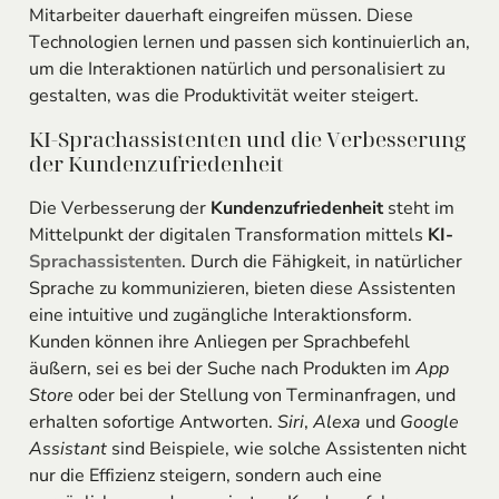
Mitarbeiter dauerhaft eingreifen müssen. Diese
Technologien lernen und passen sich kontinuierlich an,
um die Interaktionen natürlich und personalisiert zu
gestalten, was die Produktivität weiter steigert.
KI-Sprachassistenten und die Verbesserung
der Kundenzufriedenheit
Die Verbesserung der
Kundenzufriedenheit
steht im
Mittelpunkt der digitalen Transformation mittels
KI-
Sprachassistenten
. Durch die Fähigkeit, in natürlicher
Sprache zu kommunizieren, bieten diese Assistenten
eine intuitive und zugängliche Interaktionsform.
Kunden können ihre Anliegen per Sprachbefehl
äußern, sei es bei der Suche nach Produkten im
App
Store
oder bei der Stellung von Terminanfragen, und
erhalten sofortige Antworten.
Siri
,
Alexa
und
Google
Assistant
sind Beispiele, wie solche Assistenten nicht
nur die Effizienz steigern, sondern auch eine