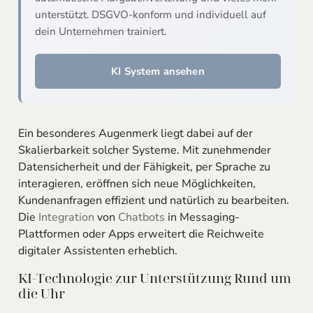
unterstützt. DSGVO-konform und individuell auf
dein Unternehmen trainiert.
KI System ansehen
Ein besonderes Augenmerk liegt dabei auf der
Skalierbarkeit solcher Systeme. Mit zunehmender
Datensicherheit und der Fähigkeit, per Sprache zu
interagieren, eröffnen sich neue Möglichkeiten,
Kundenanfragen effizient und natürlich zu bearbeiten.
Die
Integration
von
Chatbots
in Messaging-
Plattformen oder Apps erweitert die Reichweite
digitaler Assistenten erheblich.
KI-Technologie zur Unterstützung Rund um
die Uhr