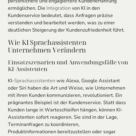
persönlichere und engagiertere Kundenerfahrung
ermöglichen. Die
Integration
von KI in den
Kundenservice bedeutet, dass Anfragen präzise
verstanden und bearbeitet werden, was zu einer
deutlichen Steigerung der Kundenzufriedenheit führt.
Wie KI Sprachassistenten
Unternehmen Verändern
Einsatzszenarien und Anwendungsfälle von
KI-Assistenten
KI-
Sprachassistenten
wie Alexa, Google Assistant
oder Siri haben die Art und Weise, wie Unternehmen
mit ihren Kunden kommunizieren, revolutioniert. Ein
prägnantes Beispiel ist der Kundenservice. Statt dass
Kunden lange in Warteschleifen hängen, können KI-
Assistenten sofort reagieren. Sie sind in der Lage,
Terminanfragen zu koordinieren,
Produktinformationen bereitzustellen oder sogar