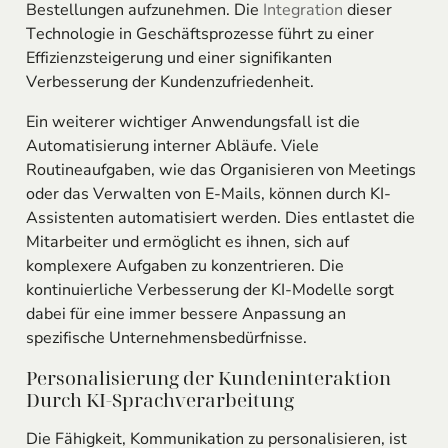
Bestellungen aufzunehmen. Die
Integration
dieser
Technologie in Geschäftsprozesse führt zu einer
Effizienzsteigerung und einer signifikanten
Verbesserung der Kundenzufriedenheit.
Ein weiterer wichtiger Anwendungsfall ist die
Automatisierung interner Abläufe. Viele
Routineaufgaben, wie das Organisieren von Meetings
oder das Verwalten von E-Mails, können durch KI-
Assistenten automatisiert werden. Dies entlastet die
Mitarbeiter und ermöglicht es ihnen, sich auf
komplexere Aufgaben zu konzentrieren. Die
kontinuierliche Verbesserung der KI-Modelle sorgt
dabei für eine immer bessere Anpassung an
spezifische Unternehmensbedürfnisse.
Personalisierung der Kundeninteraktion
Durch KI-Sprachverarbeitung
Die Fähigkeit, Kommunikation zu personalisieren, ist