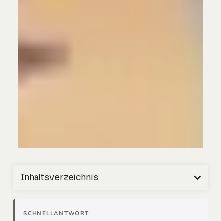
Inhaltsverzeichnis
SCHNELLANTWORT