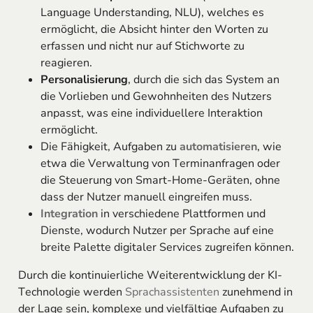
Language Understanding, NLU), welches es
ermöglicht, die Absicht hinter den Worten zu
erfassen und nicht nur auf Stichworte zu
reagieren.
Personalisierung
, durch die sich das System an
die Vorlieben und Gewohnheiten des Nutzers
anpasst, was eine individuellere Interaktion
ermöglicht.
Die Fähigkeit, Aufgaben zu
automatisieren
, wie
etwa die Verwaltung von Terminanfragen oder
die Steuerung von Smart-Home-Geräten, ohne
dass der Nutzer manuell eingreifen muss.
Integration
in verschiedene Plattformen und
Dienste, wodurch Nutzer per Sprache auf eine
breite Palette digitaler Services zugreifen können.
Durch die kontinuierliche Weiterentwicklung der KI-
Technologie werden
Sprachassistenten
zunehmend in
der Lage sein, komplexe und vielfältige Aufgaben zu