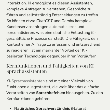
Interaktion. KI ermöglicht es diesen Assistenten,
komplexe Anfragen zu verstehen, Gespräche zu
führen und selbstständig Entscheidungen zu treffen.
So können etwa
ChatGPT
und
Gemini
komplexe
Kundenserviceanfragen
automatisieren
und
personalisieren, was eine deutliche Entlastung für
geschäftliche Prozesse darstellt. Die Fähigkeit, den
Kontext einer Anfrage zu erfassen und entsprechend
zu reagieren, ist ein markanter Vorteil der KI-
basierten Technologie gegenüber ihren Vorläufern.
Kernfunktionen und Fähigkeiten von KI-
Sprachassistenten
KI-
Sprachassistenten
sind mit einer Vielzahl von
Funktionen ausgestattet, die weit über das einfache
Verarbeiten von
Sprachbefehlen
hinausgehen. Zu den
Kernfunktionen gehören:
Natürliches Sprachverständnis
(Natural