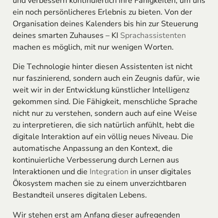
und verbessern kontinuierlich ihre Fähigkeiten, um uns
ein noch persönlicheres Erlebnis zu bieten. Von der
Organisation deines Kalenders bis hin zur Steuerung
deines smarten Zuhauses – KI
Sprachassistenten
machen es möglich, mit nur wenigen Worten.
Die Technologie hinter diesen Assistenten ist nicht
nur faszinierend, sondern auch ein Zeugnis dafür, wie
weit wir in der Entwicklung künstlicher Intelligenz
gekommen sind. Die Fähigkeit, menschliche Sprache
nicht nur zu verstehen, sondern auch auf eine Weise
zu interpretieren, die sich natürlich anfühlt, hebt die
digitale Interaktion auf ein völlig neues Niveau. Die
automatische Anpassung an den Kontext, die
kontinuierliche Verbesserung durch Lernen aus
Interaktionen und die
Integration
in unser digitales
Ökosystem machen sie zu einem unverzichtbaren
Bestandteil unseres digitalen Lebens.
Wir stehen erst am Anfang dieser aufregenden