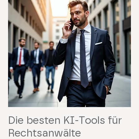
Die besten KI-Tools für
Rechtsanwälte