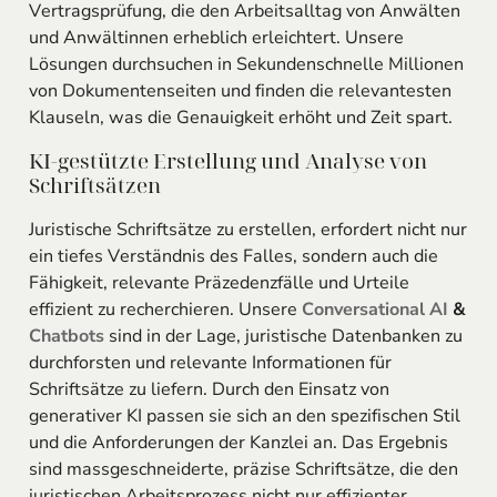
Vertragsprüfung, die den Arbeitsalltag von Anwälten
und Anwältinnen erheblich erleichtert. Unsere
Lösungen durchsuchen in Sekundenschnelle Millionen
von Dokumentenseiten und finden die relevantesten
Klauseln, was die Genauigkeit erhöht und Zeit spart.
KI-gestützte Erstellung und Analyse von
Schriftsätzen
Juristische Schriftsätze zu erstellen, erfordert nicht nur
ein tiefes Verständnis des Falles, sondern auch die
Fähigkeit, relevante Präzedenzfälle und Urteile
effizient zu recherchieren. Unsere
Conversational AI
&
Chatbots
sind in der Lage, juristische Datenbanken zu
durchforsten und relevante Informationen für
Schriftsätze zu liefern. Durch den Einsatz von
generativer KI passen sie sich an den spezifischen Stil
und die Anforderungen der Kanzlei an. Das Ergebnis
sind massgeschneiderte, präzise Schriftsätze, die den
juristischen Arbeitsprozess nicht nur effizienter,