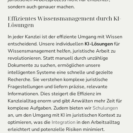
sondern auch genauer machen.
Effizientes Wissensmanagement durch KI-
Lösungen
In jeder Kanzlei ist der effiziente Umgang mit Wissen
entscheidend. Unsere individuellen
KI-Lösungen
für
Wissensmanagement helfen, juristische Arbeit zu
revolutionieren. Statt manuell durch unzählige
Dokumente zu suchen, ermöglichen unsere
intelligenten Systeme eine schnelle und gezielte
Recherche. Sie verstehen komplexe juristische
Fragestellungen und liefern präzise, relevante
Informationen. Dies steigert die Effizienz im
Kanzleialltag enorm und gibt Anwälten mehr Zeit für
komplexe Aufgaben. Zudem bieten wir
Schulungen
an, um den Umgang mit KI im juristischen Kontext zu
optimieren, was die
Integration
in den Arbeitsalltag
erleichtert und potenzielle Risiken minimiert.