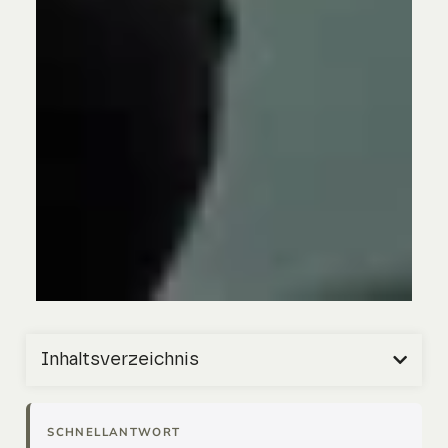
Inhaltsverzeichnis
SCHNELLANTWORT