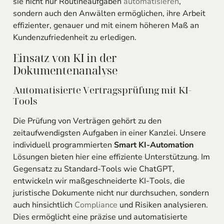
sie nicht nur Routineaufgaben
automatisieren
,
sondern auch den Anwälten ermöglichen, ihre Arbeit
effizienter, genauer und mit einem höheren Maß an
Kundenzufriedenheit zu erledigen.
Einsatz von KI in der
Dokumentenanalyse
Automatisierte Vertragsprüfung mit KI-
Tools
Die Prüfung von Verträgen gehört zu den
zeitaufwendigsten Aufgaben in einer Kanzlei. Unsere
individuell programmierten
Smart KI-Automation
Lösungen bieten hier eine effiziente Unterstützung. Im
Gegensatz zu Standard-Tools wie ChatGPT,
entwickeln wir maßgeschneiderte KI-Tools, die
juristische Dokumente nicht nur durchsuchen, sondern
auch hinsichtlich
Compliance
und Risiken analysieren.
Dies ermöglicht eine präzise und automatisierte