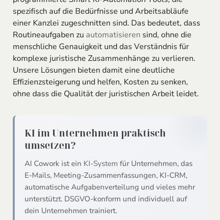
spezifisch auf die Bedürfnisse und Arbeitsabläufe
einer Kanzlei zugeschnitten sind. Das bedeutet, dass
Routineaufgaben zu
automatisieren
sind, ohne die
menschliche Genauigkeit und das Verständnis für
komplexe juristische Zusammenhänge zu verlieren.
Unsere Lösungen bieten damit eine deutliche
Effizienzsteigerung und helfen, Kosten zu senken,
ohne dass die Qualität der juristischen Arbeit leidet.
KI im Unternehmen praktisch
umsetzen?
AI Cowork ist ein
KI-System
für Unternehmen, das
E-Mails, Meeting-Zusammenfassungen, KI-CRM,
automatische Aufgabenverteilung und vieles mehr
unterstützt. DSGVO-konform und individuell auf
dein Unternehmen trainiert.