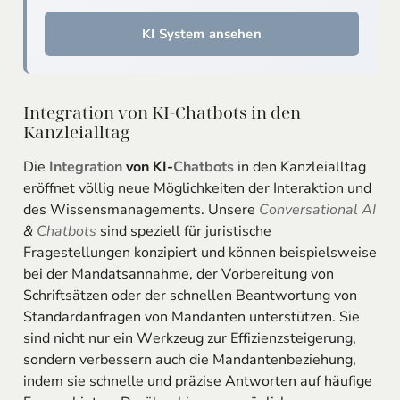
KI System ansehen
Integration von KI-Chatbots in den
Kanzleialltag
Die
Integration
von KI-
Chatbots
in den Kanzleialltag
eröffnet völlig neue Möglichkeiten der Interaktion und
des Wissensmanagements. Unsere
Conversational AI
&
Chatbots
sind speziell für juristische
Fragestellungen konzipiert und können beispielsweise
bei der Mandatsannahme, der Vorbereitung von
Schriftsätzen oder der schnellen Beantwortung von
Standardanfragen von Mandanten unterstützen. Sie
sind nicht nur ein Werkzeug zur Effizienzsteigerung,
sondern verbessern auch die Mandantenbeziehung,
indem sie schnelle und präzise Antworten auf häufige