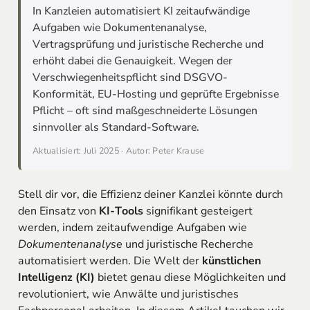
In Kanzleien automatisiert KI zeitaufwändige
Aufgaben wie Dokumentenanalyse,
Vertragsprüfung und juristische Recherche und
erhöht dabei die Genauigkeit. Wegen der
Verschwiegenheitspflicht sind DSGVO-
Konformität, EU-Hosting und geprüfte Ergebnisse
Pflicht – oft sind maßgeschneiderte Lösungen
sinnvoller als Standard-Software.
Aktualisiert: Juli 2025 · Autor: Peter Krause
Stell dir vor, die Effizienz deiner Kanzlei könnte durch
den Einsatz von
KI-Tools
signifikant gesteigert
werden, indem zeitaufwendige Aufgaben wie
Dokumentenanalyse
und juristische Recherche
automatisiert werden. Die Welt der
künstlichen
Intelligenz (KI)
bietet genau diese Möglichkeiten und
revolutioniert, wie Anwälte und juristisches