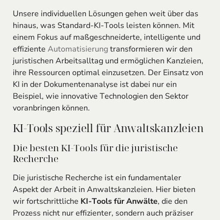
Unsere individuellen Lösungen gehen weit über das
hinaus, was Standard-KI-Tools leisten können. Mit
einem Fokus auf maßgeschneiderte, intelligente und
effiziente
Automatisierung
transformieren wir den
juristischen Arbeitsalltag und ermöglichen Kanzleien,
ihre Ressourcen optimal einzusetzen. Der Einsatz von
KI in der Dokumentenanalyse ist dabei nur ein
Beispiel, wie innovative Technologien den Sektor
voranbringen können.
KI-Tools speziell für Anwaltskanzleien
Die besten KI-Tools für die juristische
Recherche
Die juristische Recherche ist ein fundamentaler
Aspekt der Arbeit in Anwaltskanzleien. Hier bieten
wir fortschrittliche
KI-Tools für Anwälte
, die den
Prozess nicht nur effizienter, sondern auch präziser