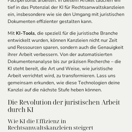
Fachpersonal arbeiten. In diesem Artikel tauchen wir
tief in das Potenzial der KI für Rechtsanwaltskanzleien
ein, insbesondere wie sie den Umgang mit juristischen
Dokumenten effizienter gestalten kann.
Mit
KI-Tools
, die speziell für die juristische Branche
entwickelt wurden, können Kanzleien nicht nur Zeit
und Ressourcen sparen, sondern auch die Genauigkeit
ihrer Arbeit verbessern. Von der automatisierten
Dokumentenanalyse bis zur präzisen Recherche – die
KI steht bereit, die Art und Weise, wie juristische
Arbeit verrichtet wird, zu transformieren. Lass uns
gemeinsam erkunden, wie diese Technologien deine
Kanzlei auf die nächste Stufe heben können.
Die Revolution der juristischen Arbeit
durch KI
Wie KI die Effizienz in
Rechtsanwaltskanzleien steigert