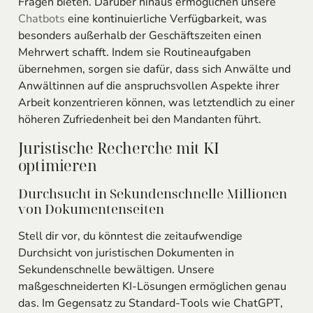
Fragen bieten. Darüber hinaus ermöglichen unsere
Chatbots
eine kontinuierliche Verfügbarkeit, was
besonders außerhalb der Geschäftszeiten einen
Mehrwert schafft. Indem sie Routineaufgaben
übernehmen, sorgen sie dafür, dass sich Anwälte und
Anwältinnen auf die anspruchsvollen Aspekte ihrer
Arbeit konzentrieren können, was letztendlich zu einer
höheren Zufriedenheit bei den Mandanten führt.
Juristische Recherche mit KI
optimieren
Durchsucht in Sekundenschnelle Millionen
von Dokumentenseiten
Stell dir vor, du könntest die zeitaufwendige
Durchsicht von juristischen Dokumenten in
Sekundenschnelle bewältigen. Unsere
maßgeschneiderten KI-Lösungen ermöglichen genau
das. Im Gegensatz zu Standard-Tools wie ChatGPT,