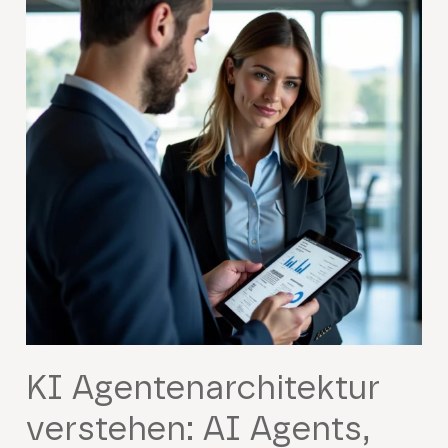
KI Agentenarchitektur
verstehen: AI Agents,