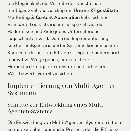
die Möglichkeit, die Vorteile der Künstlichen
Intelligenz voll auszuschöpfen. Unsere
KI-gestützte
Marketing
& Content Automation
hebt sich von
Standard-Tools ab, indem sie speziell auf die
Bedürfnisse und Ziele jedes Unternehmens
zugeschnitten wird. Durch die Implementierung
solcher maßgeschneiderter Systeme können unsere
Kunden nicht nur ihre Effizienz steigern, sondern auch
innovative Wege gehen, um komplexe
Herausforderungen zu meistern und sich einen
Wettbewerbsvorteil zu sichern.
Implementierung von Multi-Agenten-
Systemen
Schritte zur Entwicklung eines Multi-
Agenten-Systems
Die Entwicklung von Multi-Agenten-Systemen ist ein
komplexer, aber lohnender Prozess, der die Effizienz