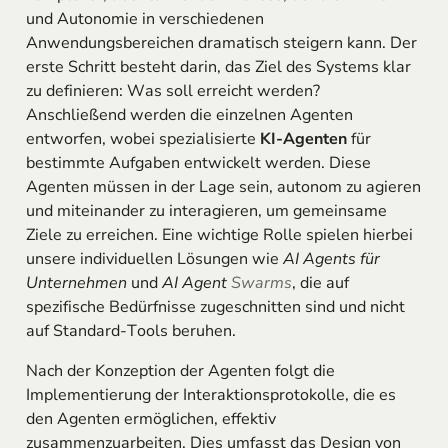
und Autonomie in verschiedenen
Anwendungsbereichen dramatisch steigern kann. Der
erste Schritt besteht darin, das Ziel des Systems klar
zu definieren: Was soll erreicht werden?
Anschließend werden die einzelnen Agenten
entworfen, wobei spezialisierte
KI-Agenten
für
bestimmte Aufgaben entwickelt werden. Diese
Agenten müssen in der Lage sein, autonom zu agieren
und miteinander zu interagieren, um gemeinsame
Ziele zu erreichen. Eine wichtige Rolle spielen hierbei
unsere individuellen Lösungen wie
AI Agents für
Unternehmen
und
AI Agent
Swarms
, die auf
spezifische Bedürfnisse zugeschnitten sind und nicht
auf Standard-Tools beruhen.
Nach der Konzeption der Agenten folgt die
Implementierung der Interaktionsprotokolle, die es
den Agenten ermöglichen, effektiv
zusammenzuarbeiten. Dies umfasst das Design von