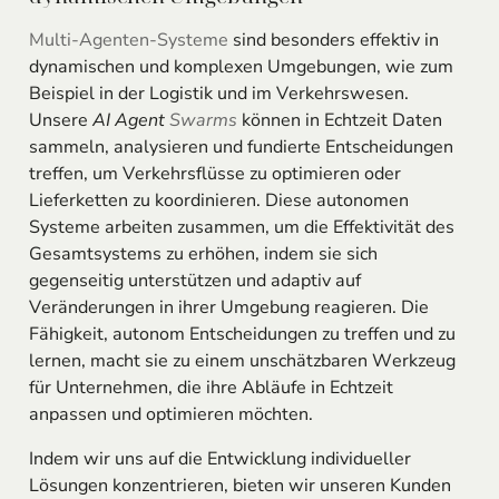
Multi-Agenten-Systeme
sind besonders effektiv in
dynamischen und komplexen Umgebungen, wie zum
Beispiel in der Logistik und im Verkehrswesen.
Unsere
AI Agent
Swarms
können in Echtzeit Daten
sammeln, analysieren und fundierte Entscheidungen
treffen, um Verkehrsflüsse zu optimieren oder
Lieferketten zu koordinieren. Diese autonomen
Systeme arbeiten zusammen, um die Effektivität des
Gesamtsystems zu erhöhen, indem sie sich
gegenseitig unterstützen und adaptiv auf
Veränderungen in ihrer Umgebung reagieren. Die
Fähigkeit, autonom Entscheidungen zu treffen und zu
lernen, macht sie zu einem unschätzbaren Werkzeug
für Unternehmen, die ihre Abläufe in Echtzeit
anpassen und optimieren möchten.
Indem wir uns auf die Entwicklung individueller
Lösungen konzentrieren, bieten wir unseren Kunden