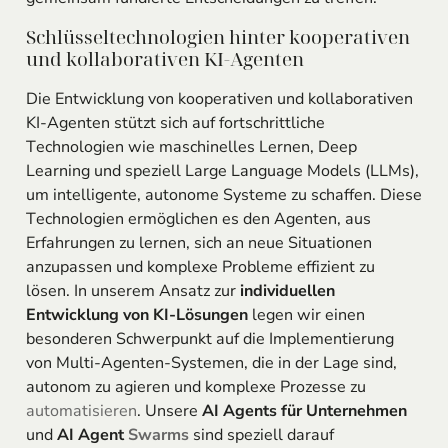
Schlüsseltechnologien hinter kooperativen
und kollaborativen KI-Agenten
Die Entwicklung von kooperativen und kollaborativen
KI-Agenten stützt sich auf fortschrittliche
Technologien wie maschinelles Lernen, Deep
Learning und speziell Large Language Models (LLMs),
um intelligente, autonome Systeme zu schaffen. Diese
Technologien ermöglichen es den Agenten, aus
Erfahrungen zu lernen, sich an neue Situationen
anzupassen und komplexe Probleme effizient zu
lösen. In unserem Ansatz zur
individuellen
Entwicklung von KI-Lösungen
legen wir einen
besonderen Schwerpunkt auf die Implementierung
von Multi-Agenten-Systemen, die in der Lage sind,
autonom zu agieren und komplexe Prozesse zu
automatisieren
. Unsere
AI Agents für Unternehmen
und
AI Agent
Swarms
sind speziell darauf