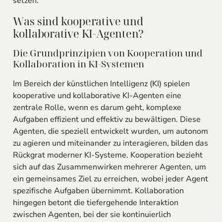
setzen.
Was sind kooperative und
kollaborative KI-Agenten?
Die Grundprinzipien von Kooperation und
Kollaboration in KI-Systemen
Im Bereich der künstlichen Intelligenz (KI) spielen
kooperative und kollaborative KI-Agenten eine
zentrale Rolle, wenn es darum geht, komplexe
Aufgaben effizient und effektiv zu bewältigen. Diese
Agenten, die speziell entwickelt wurden, um autonom
zu agieren und miteinander zu interagieren, bilden das
Rückgrat moderner KI-Systeme. Kooperation bezieht
sich auf das Zusammenwirken mehrerer Agenten, um
ein gemeinsames Ziel zu erreichen, wobei jeder Agent
spezifische Aufgaben übernimmt. Kollaboration
hingegen betont die tiefergehende Interaktion
zwischen Agenten, bei der sie kontinuierlich