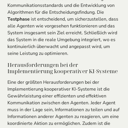
Kommunikationsstandards und die Entwicklung von
Algorithmen für die Entscheidungsfindung. Die
Testphase
ist entscheidend, um sicherzustellen, dass
alle Agenten wie vorgesehen funktionieren und das
System insgesamt sein Ziel erreicht. Schließlich wird
das System in die reale Umgebung integriert, wo es
kontinuierlich überwacht und angepasst wird, um
seine Leistung zu optimieren.
Herausforderungen bei der
Implementierung kooperativer KI-Systeme
Eine der größten Herausforderungen bei der
Implementierung kooperativer KI-Systeme ist die
Gewährleistung einer effizienten und effektiven
Kommunikation zwischen den Agenten. Jeder Agent
muss in der Lage sein, Informationen zu teilen und auf
Informationen anderer Agenten zu reagieren, um eine
koordinierte Aktion zu ermöglichen. Zudem ist die