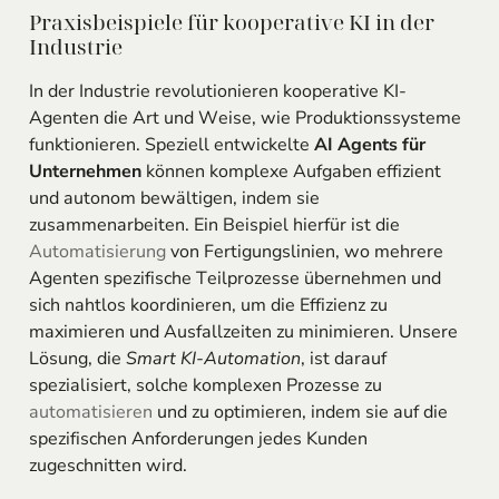
Praxisbeispiele für kooperative KI in der
Industrie
In der Industrie revolutionieren kooperative KI-
Agenten die Art und Weise, wie Produktionssysteme
funktionieren. Speziell entwickelte
AI Agents für
Unternehmen
können komplexe Aufgaben effizient
und autonom bewältigen, indem sie
zusammenarbeiten. Ein Beispiel hierfür ist die
Automatisierung
von Fertigungslinien, wo mehrere
Agenten spezifische Teilprozesse übernehmen und
sich nahtlos koordinieren, um die Effizienz zu
maximieren und Ausfallzeiten zu minimieren. Unsere
Lösung, die
Smart KI-Automation
, ist darauf
spezialisiert, solche komplexen Prozesse zu
automatisieren
und zu optimieren, indem sie auf die
spezifischen Anforderungen jedes Kunden
zugeschnitten wird.