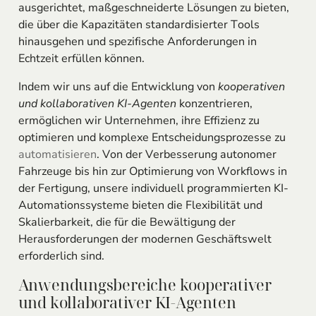
ausgerichtet, maßgeschneiderte Lösungen zu bieten,
die über die Kapazitäten standardisierter Tools
hinausgehen und spezifische Anforderungen in
Echtzeit erfüllen können.
Indem wir uns auf die Entwicklung von
kooperativen
und kollaborativen KI-Agenten
konzentrieren,
ermöglichen wir Unternehmen, ihre Effizienz zu
optimieren und komplexe Entscheidungsprozesse zu
automatisieren
. Von der Verbesserung autonomer
Fahrzeuge bis hin zur Optimierung von Workflows in
der Fertigung, unsere individuell programmierten KI-
Automationssysteme bieten die Flexibilität und
Skalierbarkeit, die für die Bewältigung der
Herausforderungen der modernen Geschäftswelt
erforderlich sind.
Anwendungsbereiche kooperativer
und kollaborativer KI-Agenten