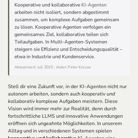
Kooperative und kollaborative
KI-Agenten
arbeiten nicht isoliert, sondern abgestimmt
zusammen, um komplexe Aufgaben gemeinsam
zu lösen. Kooperative Agenten verfolgen ein
gemeinsames Ziel, kollaborative teilen sich
Teilaufgaben. In Multi-Agenten-Systemen
steigern sie Effizienz und Entscheidungsqualität –
etwa in Industrie und Kundenservice.
Aktualisiert: Juli 2025 · Autor: Peter Krause
Stell dir eine Zukunft vor, in der
KI-Agenten
nicht nur
autonom arbeiten, sondern auch
kooperativ und
kollaborativ
komplexe Aufgaben meistern. Diese
Vision wird immer mehr zur Realität, denn durch
fortschrittliche LLMS und innovative Anwendungen
eröffnen sich ungeahnte Möglichkeiten. In unserem
Alltag und in verschiedenen Systemen spielen