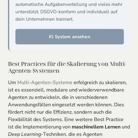
automatische Aufgabenverteilung und vieles mehr
unterstützt. DSGVO-konform und individuell auf
dein Unternehmen trainiert.
KI System ansehen
Best Practices für die Skalierung von Multi-
Agenten-Systemen
Um
Multi-Agenten-Systeme
erfolgreich zu skalieren,
ist es essenziell, modulare und wiederverwendbare
Agenten zu entwickeln, die in verschiedenen
Anwendungsfällen eingesetzt werden können. Dies
fördert nicht nur die Effizienz, sondern auch die
Flexibilität des Systems. Eine weitere Best Practice
ist die Implementierung von
maschinellem Lernen
und
Deep Learning
-Techniken, die es Agenten