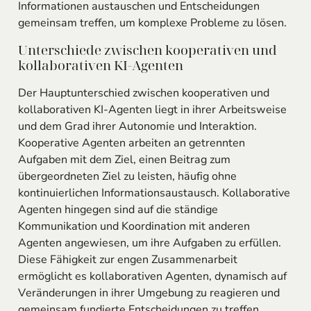
Informationen austauschen und Entscheidungen
gemeinsam treffen, um komplexe Probleme zu lösen.
Unterschiede zwischen kooperativen und
kollaborativen KI-Agenten
Der Hauptunterschied zwischen kooperativen und
kollaborativen KI-Agenten liegt in ihrer Arbeitsweise
und dem Grad ihrer Autonomie und Interaktion.
Kooperative Agenten arbeiten an getrennten
Aufgaben mit dem Ziel, einen Beitrag zum
übergeordneten Ziel zu leisten, häufig ohne
kontinuierlichen Informationsaustausch. Kollaborative
Agenten hingegen sind auf die ständige
Kommunikation und Koordination mit anderen
Agenten angewiesen, um ihre Aufgaben zu erfüllen.
Diese Fähigkeit zur engen Zusammenarbeit
ermöglicht es kollaborativen Agenten, dynamisch auf
Veränderungen in ihrer Umgebung zu reagieren und
gemeinsam fundierte Entscheidungen zu treffen.