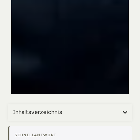
Inhaltsverzeichnis
SCHNELLANTWORT