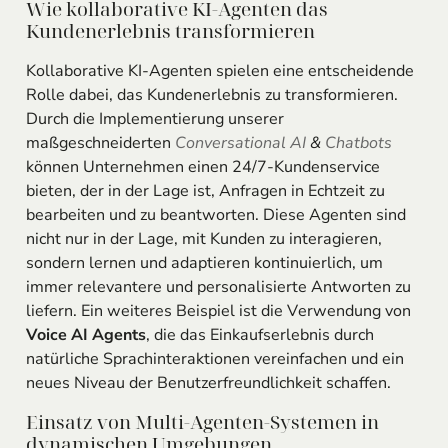
Wie kollaborative KI-Agenten das
Kundenerlebnis transformieren
Kollaborative KI-Agenten spielen eine entscheidende
Rolle dabei, das Kundenerlebnis zu transformieren.
Durch die Implementierung unserer
maßgeschneiderten
Conversational AI
&
Chatbots
können Unternehmen einen 24/7-Kundenservice
bieten, der in der Lage ist, Anfragen in Echtzeit zu
bearbeiten und zu beantworten. Diese Agenten sind
nicht nur in der Lage, mit Kunden zu interagieren,
sondern lernen und adaptieren kontinuierlich, um
immer relevantere und personalisierte Antworten zu
liefern. Ein weiteres Beispiel ist die Verwendung von
Voice AI Agents
, die das Einkaufserlebnis durch
natürliche Sprachinteraktionen vereinfachen und ein
neues Niveau der Benutzerfreundlichkeit schaffen.
Einsatz von Multi-Agenten-Systemen in
dynamischen Umgebungen