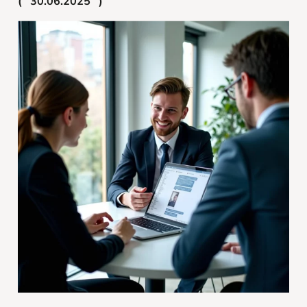
30.06.2025