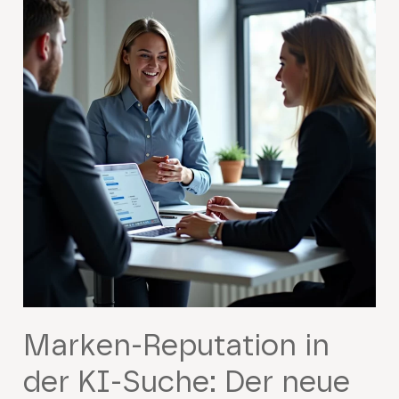
Marken-Reputation in
der KI-Suche: Der neue