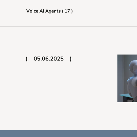
Voice AI Agents ( 17 )
05.06.2025