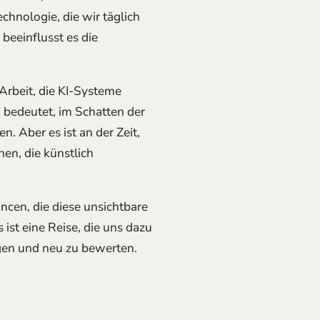
echnologie, die wir täglich
beeinflusst es die
Arbeit, die KI-Systeme
, bedeutet, im Schatten der
 Aber es ist an der Zeit,
en, die künstlich
cen, die diese unsichtbare
 ist eine Reise, die uns dazu
gen und neu zu bewerten.