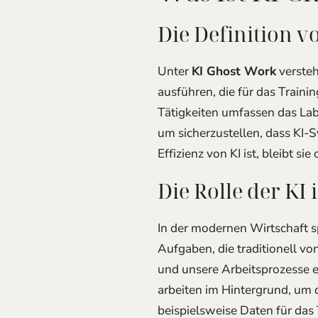
Die Definition v
Unter
KI Ghost Work
versteh
ausführen, die für das Train
Tätigkeiten umfassen das Lab
um sicherzustellen, dass KI-
Effizienz von KI ist, bleibt s
Die Rolle der KI
In der modernen Wirtschaft s
Aufgaben, die traditionell
und unsere Arbeitsprozesse e
arbeiten im Hintergrund, um 
beispielsweise Daten für das