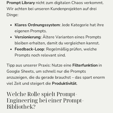
Prompt Library
nicht zum digitalen Chaos verkommt.
Wir achten bei unseren Kundenprojekten auf drei
Dinge:
Klares Ordnungssystem
: Jede Kategorie hat ihre
eigenen Prompts.
Versionierung
: Ältere Varianten eines Prompts
bleiben erhalten, damit du vergleichen kannst.
Feedback-Loop
: Regelmäßig prüfen, welche
Prompts noch relevant sind.
Tipp aus unserer Praxis: Nutze eine
Filterfunktion
in
Google Sheets, um schnell nur die Prompts
anzuzeigen, die du gerade brauchst – das spart enorm
viel Zeit und steigert die
Produktivität
.
Welche Rolle spielt Prompt-
Engineering bei einer Prompt-
Bibliothek?