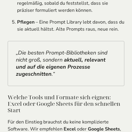
regelmäßig, sobald du feststellst, dass sie
präziser formuliert werden können.
Pflegen
– Eine Prompt Library lebt davon, dass du
sie aktuell hältst. Alte Prompts raus, neue rein.
„Die besten Prompt-Bibliotheken sind
nicht groß, sondern
aktuell, relevant
und auf die eigenen Prozesse
zugeschnitten
.“
Welche Tools und Formate sich eignen:
Excel oder Google Sheets für den schnellen
Start
Für den Einstieg brauchst du keine komplizierte
Software. Wir empfehlen
Excel
oder
Google Sheets
,