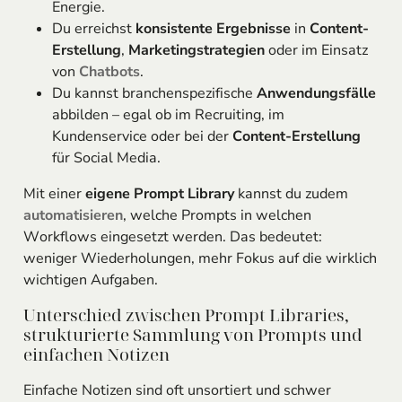
Energie.
Du erreichst
konsistente Ergebnisse
in
Content-
Erstellung
,
Marketingstrategien
oder im Einsatz
von
Chatbots
.
Du kannst branchenspezifische
Anwendungsfälle
abbilden – egal ob im Recruiting, im
Kundenservice oder bei der
Content-Erstellung
für Social Media.
Mit einer
eigene Prompt Library
kannst du zudem
automatisieren
, welche Prompts in welchen
Workflows eingesetzt werden. Das bedeutet:
weniger Wiederholungen, mehr Fokus auf die wirklich
wichtigen Aufgaben.
Unterschied zwischen Prompt Libraries,
strukturierte Sammlung von Prompts und
einfachen Notizen
Einfache Notizen sind oft unsortiert und schwer