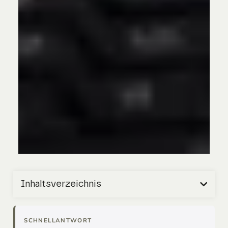
Inhaltsverzeichnis
SCHNELLANTWORT