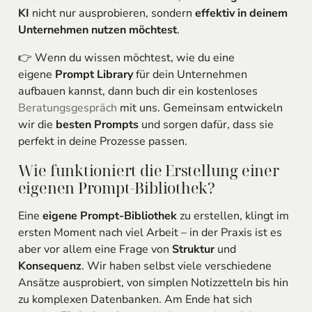
KI
nicht nur ausprobieren, sondern
effektiv in deinem
Unternehmen nutzen möchtest
.
👉 Wenn du wissen möchtest, wie du eine
eigene
Prompt Library
für dein Unternehmen
aufbauen kannst, dann buch dir ein kostenloses
Beratungsgespräch
mit uns. Gemeinsam entwickeln
wir die
besten Prompts
und sorgen dafür, dass sie
perfekt in deine Prozesse passen.
Wie funktioniert die Erstellung einer
eigenen Prompt-Bibliothek?
Eine
eigene Prompt-Bibliothek
zu erstellen, klingt im
ersten Moment nach viel Arbeit – in der Praxis ist es
aber vor allem eine Frage von
Struktur
und
Konsequenz
. Wir haben selbst viele verschiedene
Ansätze ausprobiert, von simplen Notizzetteln bis hin
zu komplexen Datenbanken. Am Ende hat sich