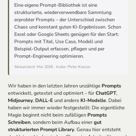
Eine eigene Prompt-Bibliothek ist eine
strukturierte, wiederverwendbare Sammlung
erprobter Prompts – der Unterschied zwischen
Chaos und konstant guten KI-Ergebnissen. Schon
Excel oder Google Sheets genügen für den Start:
Prompts mit Titel, Use Case, Modell und
Beispiel-Output erfassen, pflegen und per
Prompt-Engineering optimieren.
Aktualisiert: Mai 2026 · Autor: Peter Krause
Wir haben in den letzten Jahren unzählige
Prompts
entwickelt, getestet und optimiert – für
ChatGPT
,
Midjourney
,
DALL-E
und andere
KI-Modelle
. Dabei
haben wir immer wieder festgestellt: Die eigentliche
Magie beginnt nicht beim zufälligen
Prompts
Schreiben
, sondern beim Aufbau einer
gut
strukturierten Prompt Library
. Genau hier entsteht