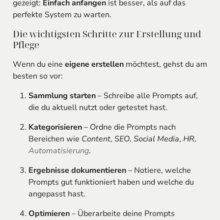
gezeigt:
Einfach anfangen
ist besser, als auf das
perfekte System zu warten.
Die wichtigsten Schritte zur Erstellung und
Pflege
Wenn du eine
eigene erstellen
möchtest, gehst du am
besten so vor:
Sammlung starten
– Schreibe alle Prompts auf,
die du aktuell nutzt oder getestet hast.
Kategorisieren
– Ordne die Prompts nach
Bereichen wie
Content
,
SEO
,
Social Media
,
HR
,
Automatisierung
.
Ergebnisse dokumentieren
– Notiere, welche
Prompts gut funktioniert haben und welche du
angepasst hast.
Optimieren
– Überarbeite deine Prompts