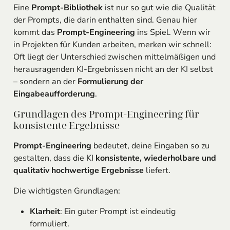
Eine
Prompt-Bibliothek
ist nur so gut wie die Qualität
der Prompts, die darin enthalten sind. Genau hier
kommt das
Prompt-Engineering
ins Spiel. Wenn wir
in Projekten für Kunden arbeiten, merken wir schnell:
Oft liegt der Unterschied zwischen mittelmäßigen und
herausragenden KI-Ergebnissen nicht an der KI selbst
– sondern an der
Formulierung der
Eingabeaufforderung
.
Grundlagen des Prompt-Engineering für
konsistente Ergebnisse
Prompt-Engineering
bedeutet, deine Eingaben so zu
gestalten, dass die KI
konsistente, wiederholbare und
qualitativ hochwertige Ergebnisse
liefert.
Die wichtigsten Grundlagen:
Klarheit
: Ein guter Prompt ist eindeutig
formuliert.