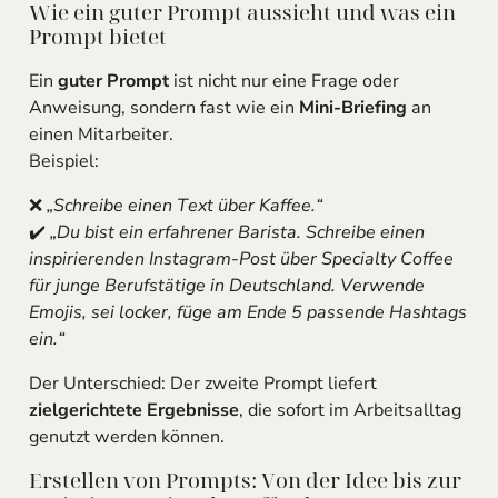
Wie ein guter Prompt aussieht und was ein
Prompt bietet
Ein
guter Prompt
ist nicht nur eine Frage oder
Anweisung, sondern fast wie ein
Mini-Briefing
an
einen Mitarbeiter.
Beispiel:
❌
„Schreibe einen Text über Kaffee.“
✔️
„Du bist ein erfahrener Barista. Schreibe einen
inspirierenden Instagram-Post über Specialty Coffee
für junge Berufstätige in Deutschland. Verwende
Emojis, sei locker, füge am Ende 5 passende Hashtags
ein.“
Der Unterschied: Der zweite Prompt liefert
zielgerichtete Ergebnisse
, die sofort im Arbeitsalltag
genutzt werden können.
Erstellen von Prompts: Von der Idee bis zur