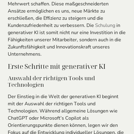
Mehrwert schaffen. Diese maßgeschneiderten
Ansätze ermöglichen es uns, neue Märkte zu
erschließen, die Effizienz zu steigern und die
Kundenzufriedenheit zu verbessern. Die
Schulung
in
generativer KI ist somit nicht nur eine Investition in die
Fähigkeiten unserer Mitarbeiter, sondern auch in die
Zukunftsfähigkeit und Innovationskraft unseres
Unternehmens.
Erste Schritte mit generativer KI
Auswahl der richtigen Tools und
Technologien
Der Einstieg in die Welt der generativen KI beginnt
mit der Auswahl der richtigen Tools und
Technologien. Während allgemeine Lösungen wie
ChatGPT oder Microsoft’s Copilot als
Orientierungspunkte dienen können, legen wir den
Fokus auf die Entwicklung individueller Lösungen, die