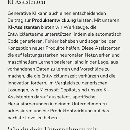
KI-Assistenten
Generative KI kann auch einen entscheidenden
Beitrag zur
Produktentwicklung
leisten. Mit unseren
KI-Assistenten
bieten wir Werkzeuge, die
Entwicklerteams unterstützen, indem sie automatisch
Code generieren,
Fehler
beheben und sogar bei der
Konzeption neuer Produkte helfen. Diese Assistenten,
die auf leistungsstarken neuronalen Netzwerken und
maschinellem Lernen basieren, sind in der Lage, aus
vorhandenen Daten zu lernen und Vorschläge zu
machen, die die Entwicklungszeit verkürzen und die
Innovation fördern. Im Vergleich zu generischen
Lösungen, wie Microsoft Copilot, sind unsere KI-
Assistenten darauf ausgelegt, spezifische
Herausforderungen in deinem Unternehmen zu
adressieren und die Produktentwicklung auf das
nächste Level zu heben.
Wie du dein Unternehmen mit