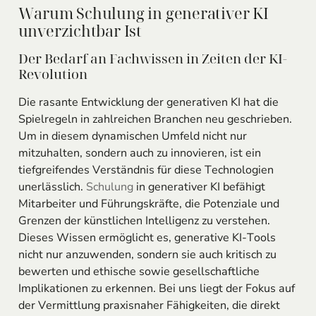
Warum Schulung in generativer KI
unverzichtbar Ist
Der Bedarf an Fachwissen in Zeiten der KI-
Revolution
Die rasante Entwicklung der generativen KI hat die
Spielregeln in zahlreichen Branchen neu geschrieben.
Um in diesem dynamischen Umfeld nicht nur
mitzuhalten, sondern auch zu innovieren, ist ein
tiefgreifendes Verständnis für diese Technologien
unerlässlich.
Schulung
in generativer KI befähigt
Mitarbeiter und Führungskräfte, die Potenziale und
Grenzen der künstlichen Intelligenz zu verstehen.
Dieses Wissen ermöglicht es, generative KI-Tools
nicht nur anzuwenden, sondern sie auch kritisch zu
bewerten und ethische sowie gesellschaftliche
Implikationen zu erkennen. Bei uns liegt der Fokus auf
der Vermittlung praxisnaher Fähigkeiten, die direkt