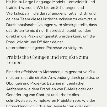
bis hin zu Large Language Models – entwickelt und
trainiert werden. Wir bieten
Schulungen
und
Workshops an, die darauf ausgerichtet sind, dir und
deinem Team dieses kritische Wissen zu vermitteln.
Durch praxisnahe Übungen wird sichergestellt, dass
das Gelernte nicht nur theoretisch bleibt, sondern
direkt in die Praxis umgesetzt werden kann, um die
Produktivität und Effizienz deiner
unternehmenseigenen Prozesse zu steigern.
Praktische Übungen und Projekte zum
Lernen
Eine der effektivsten Methoden, um generative KI zu
meistern, ist die direkte Anwendung durch praktische
Übungen und Projekte. Beginne mit einfachen
Aufgaben wie dem Erstellen von E-Mails oder der
Generierung von Content und arbeite dich
schrittweise zu komplexeren Projekten vor, wie der
Entwicklung von virtuellen Assistenten oder der