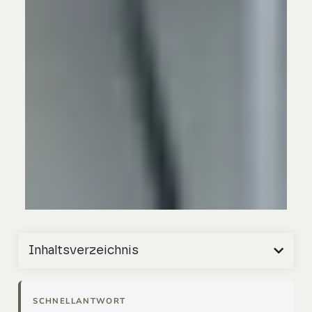
Inhaltsverzeichnis
SCHNELLANTWORT