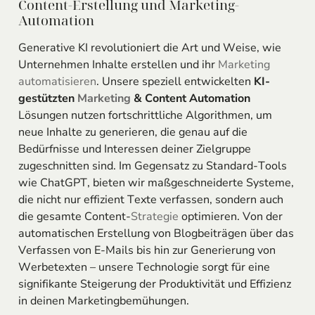
Content-Erstellung und Marketing-
Automation
Generative KI revolutioniert die Art und Weise, wie
Unternehmen Inhalte erstellen und ihr
Marketing
automatisieren
. Unsere speziell entwickelten
KI-
gestützten
Marketing
& Content Automation
Lösungen nutzen fortschrittliche Algorithmen, um
neue Inhalte zu generieren, die genau auf die
Bedürfnisse und Interessen deiner Zielgruppe
zugeschnitten sind. Im Gegensatz zu Standard-Tools
wie ChatGPT, bieten wir maßgeschneiderte Systeme,
die nicht nur effizient Texte verfassen, sondern auch
die gesamte Content-
Strategie
optimieren. Von der
automatischen Erstellung von Blogbeiträgen über das
Verfassen von E-Mails bis hin zur Generierung von
Werbetexten – unsere Technologie sorgt für eine
signifikante Steigerung der Produktivität und Effizienz
in deinen Marketingbemühungen.