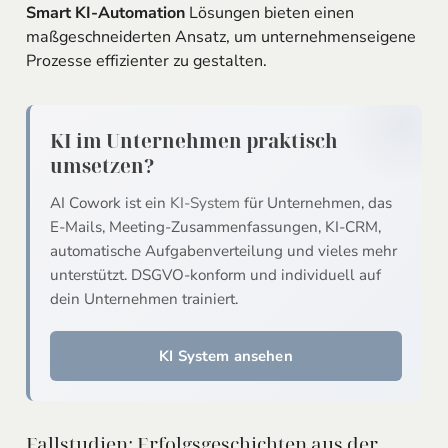
Smart KI-Automation
Lösungen bieten einen
maßgeschneiderten Ansatz, um unternehmenseigene
Prozesse effizienter zu gestalten.
KI im Unternehmen praktisch
umsetzen?
AI Cowork ist ein
KI-System
für Unternehmen, das
E-Mails, Meeting-Zusammenfassungen, KI-CRM,
automatische Aufgabenverteilung und vieles mehr
unterstützt. DSGVO-konform und individuell auf
dein Unternehmen trainiert.
KI System ansehen
Fallstudien: Erfolgsgeschichten aus der