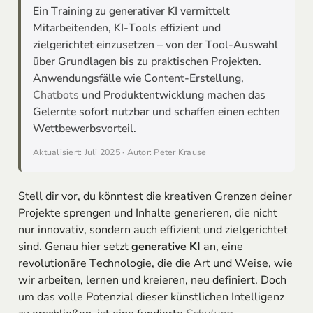
Ein Training zu generativer KI vermittelt
Mitarbeitenden, KI-Tools effizient und
zielgerichtet einzusetzen – von der Tool-Auswahl
über Grundlagen bis zu praktischen Projekten.
Anwendungsfälle wie Content-Erstellung,
Chatbots
und Produktentwicklung machen das
Gelernte sofort nutzbar und schaffen einen echten
Wettbewerbsvorteil.
Aktualisiert: Juli 2025 · Autor: Peter Krause
Stell dir vor, du könntest die kreativen Grenzen deiner
Projekte sprengen und Inhalte generieren, die nicht
nur innovativ, sondern auch effizient und zielgerichtet
sind. Genau hier setzt
generative KI
an, eine
revolutionäre Technologie, die die Art und Weise, wie
wir arbeiten, lernen und kreieren, neu definiert. Doch
um das volle Potenzial dieser künstlichen Intelligenz