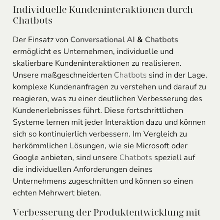
Individuelle Kundeninteraktionen durch
Chatbots
Der Einsatz von
Conversational AI
&
Chatbots
ermöglicht es Unternehmen, individuelle und
skalierbare Kundeninteraktionen zu realisieren.
Unsere maßgeschneiderten
Chatbots
sind in der Lage,
komplexe Kundenanfragen zu verstehen und darauf zu
reagieren, was zu einer deutlichen Verbesserung des
Kundenerlebnisses führt. Diese fortschrittlichen
Systeme lernen mit jeder Interaktion dazu und können
sich so kontinuierlich verbessern. Im Vergleich zu
herkömmlichen Lösungen, wie sie Microsoft oder
Google anbieten, sind unsere
Chatbots
speziell auf
die individuellen Anforderungen deines
Unternehmens zugeschnitten und können so einen
echten Mehrwert bieten.
Verbesserung der Produktentwicklung mit