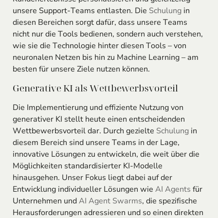
unsere Support-Teams entlasten. Die
Schulung
in
diesen Bereichen sorgt dafür, dass unsere Teams
nicht nur die Tools bedienen, sondern auch verstehen,
wie sie die Technologie hinter diesen Tools – von
neuronalen Netzen bis hin zu Machine Learning – am
besten für unsere Ziele nutzen können.
Generative KI als Wettbewerbsvorteil
Die Implementierung und effiziente Nutzung von
generativer KI stellt heute einen entscheidenden
Wettbewerbsvorteil dar. Durch gezielte
Schulung
in
diesem Bereich sind unsere Teams in der Lage,
innovative Lösungen zu entwickeln, die weit über die
Möglichkeiten standardisierter KI-Modelle
hinausgehen. Unser Fokus liegt dabei auf der
Entwicklung individueller Lösungen wie
AI Agents
für
Unternehmen und
AI Agent
Swarms
, die spezifische
Herausforderungen adressieren und so einen direkten