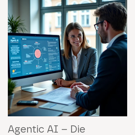
Agentic AI – Die