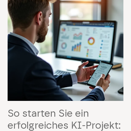
So starten Sie ein
erfolgreiches KI-Projekt: