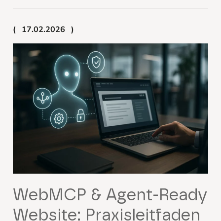
17.02.2026
WebMCP & Agent-Ready
Website: Praxisleitfaden