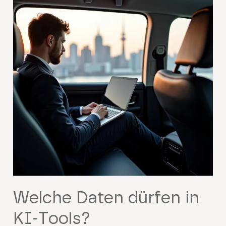
Welche Daten dürfen in
KI‑Tools?