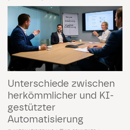
Unterschiede zwischen
herkömmlicher und KI-
gestützter
Automatisierung