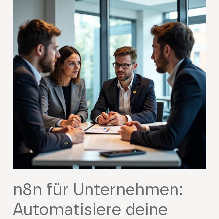
n8n für Unternehmen:
Automatisiere deine