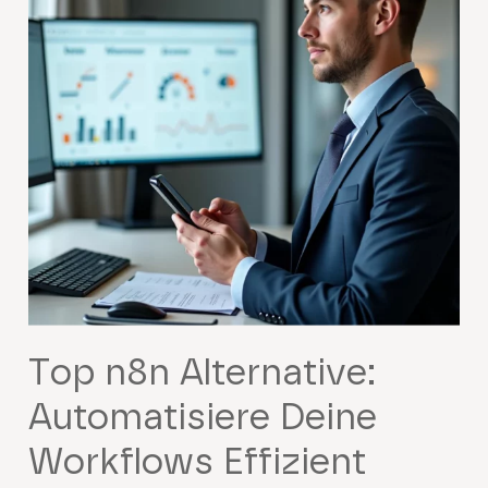
Top n8n Alternative:
Automatisiere Deine
Workflows Effizient