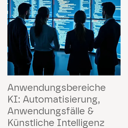
Anwendungsbereiche
KI: Automatisierung,
Anwendungsfälle &
Künstliche Intelligenz