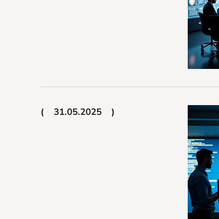
31.05.2025