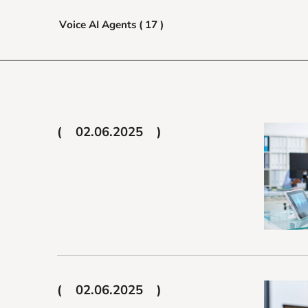
Voice AI Agents ( 17 )
02.06.2025
02.06.2025