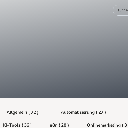
Allgemein ( 72 )
Automatisierung ( 27 )
KI-Tools ( 36 )
n8n ( 28 )
Onlinemarketing ( 3 