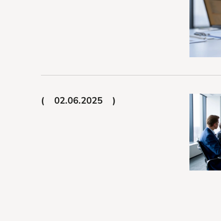
02.06.2025