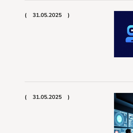
31.05.2025
31.05.2025