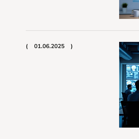
01.06.2025