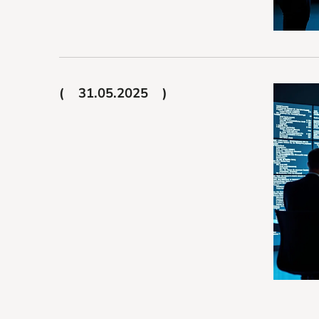
31.05.2025