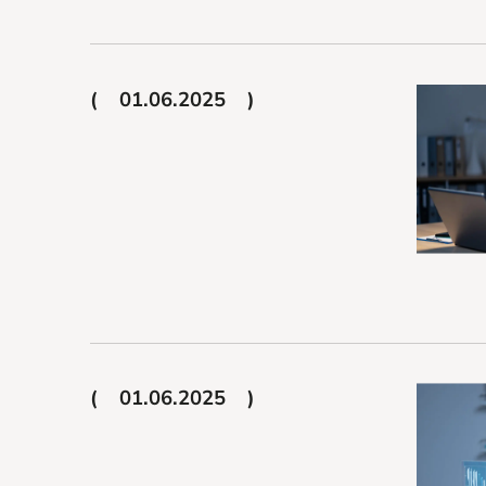
01.06.2025
01.06.2025